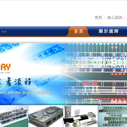
首頁
|
線上諮詢
|